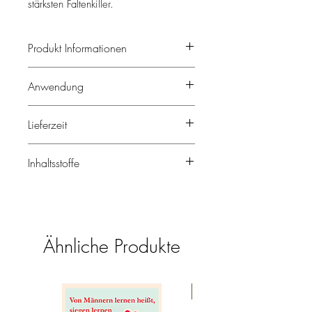
stärksten Faltenkiller.
Produkt Informationen
Anwendung
Lieferzeit
Inhaltsstoffe
Ähnliche Produkte
Neuheit