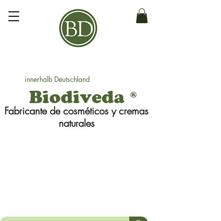
innerhalb Deutschland
Biodiveda
®
Fabricante de cosméticos y cremas
naturales