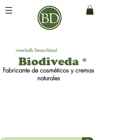
innerhalb Deutschland
Biodiveda
®
Fabricante de cosméticos y cremas
naturales