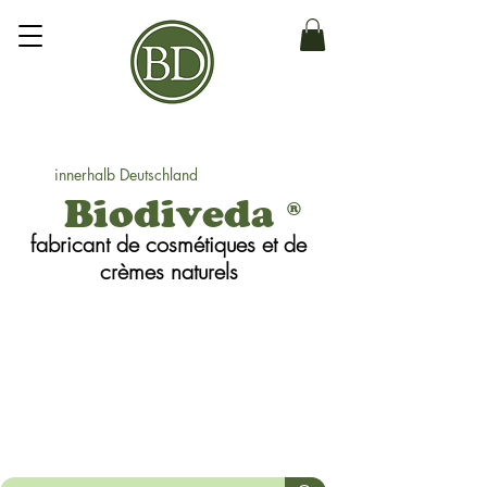
innerhalb Deutschland
Biodiveda
®
fabricant de cosmétiques et de
crèmes
naturels