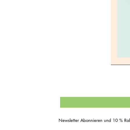
Newsletter Abonnieren und 10 % Rab