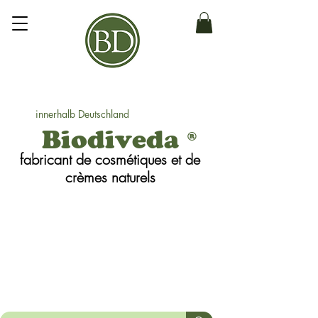
innerhalb Deutschland
Biodiveda
®
fabricant de cosmétiques et de
crèmes
naturels