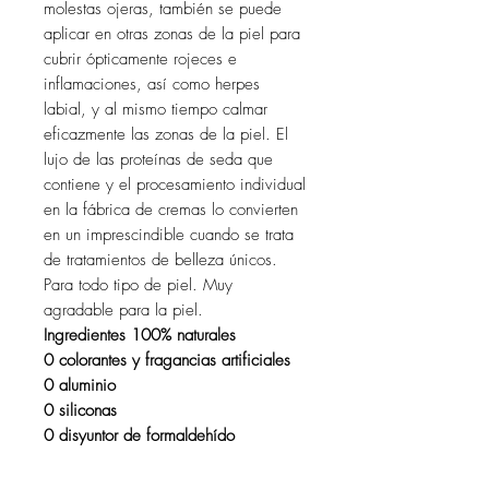
molestas ojeras, también se puede
aplicar en otras zonas de la piel para
cubrir ópticamente rojeces e
inflamaciones, así como herpes
labial, y al mismo tiempo calmar
eficazmente las zonas de la piel. El
lujo de las proteínas de seda que
contiene y el procesamiento individual
en la fábrica de cremas lo convierten
en un imprescindible cuando se trata
de tratamientos de belleza únicos.
Para todo tipo de piel. Muy
agradable para la piel.
Ingredientes 100% naturales
0 colorantes y fragancias artificiales
0 aluminio
0 siliconas
0 disyuntor de formaldehído