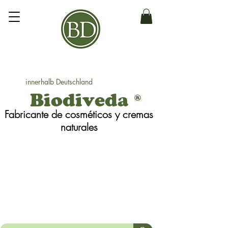
innerhalb Deutschland
Biodiveda
®
Fabricante de cosméticos y cremas
naturales