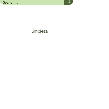
limpieza