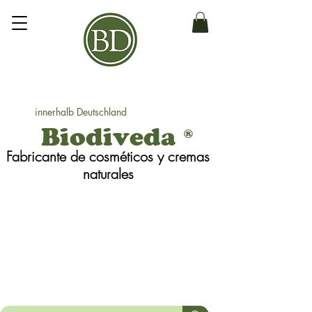
innerhalb Deutschland
Biodiveda
®
Fabricante de cosméticos y cremas
naturales