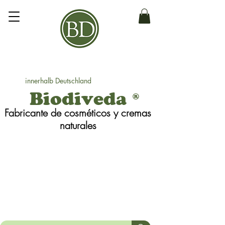
innerhalb Deutschland
Biodiveda
®
Fabricante de cosméticos y cremas
naturales