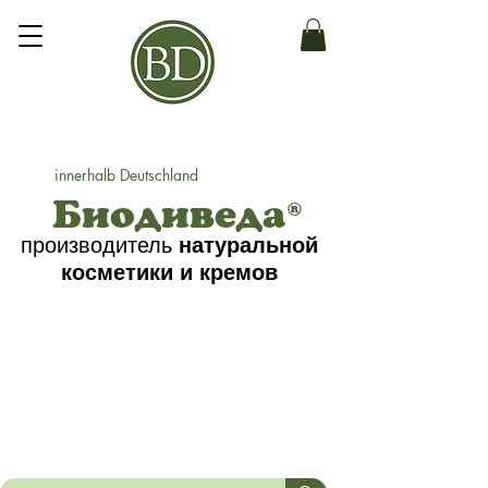
innerhalb Deutschland
Биодиведа
®
производитель
натуральной
косметики
и кремов