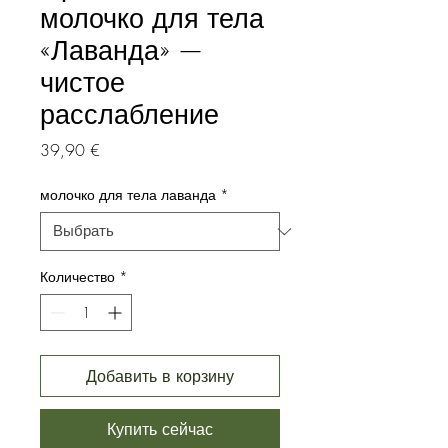
молочко для тела
«Лаванда» —
чистое
расслабление
Цена
39,90 €
молочко для тела лаванда
*
Количество
*
Добавить в корзину
Купить сейчас