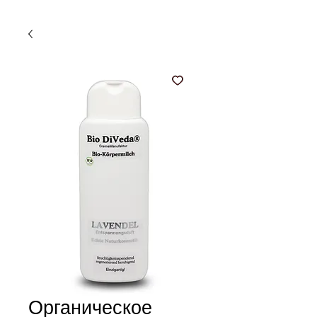
Органическое