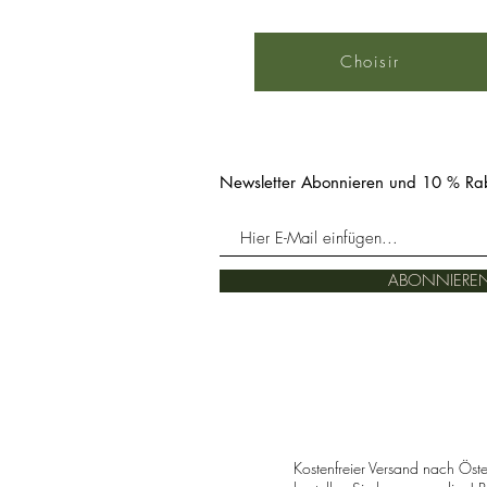
Choisir
Newsletter Abonnieren und 10 % Rab
ABONNIERE
Kostenfreier Versand nach Öst