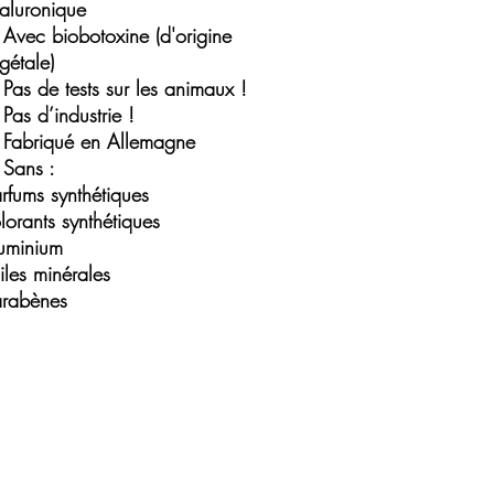
aluronique
Avec biobotoxine (d'origine
gétale)
Pas de tests sur les animaux !
Pas d’industrie !
Fabriqué en Allemagne
Sans :
rfums synthétiques
lorants synthétiques
uminium
iles minérales
rabènes