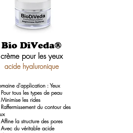
Bio DiVeda®
crème pour les yeux
acide hyaluronique
maine d'application : Yeux
Pour tous les types de peau
Minimise les rides
Raffermissement du contour des
ux
Affine la structure des pores
Avec du véritable acide